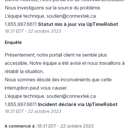
Nous investiguons sur la source du problème.
L’équipe technique.
soutien@connextek.ca
1.855.997.6611
Statut mis à jour via UpTimeRobot
18:31 EDT - 22 octobre 2023
Enquête
Présentement, notre portail client ne semble plus
accessible. Notre équipe a été avisé et nous travaillons à
rétablir la situation.
Nous sommes désolé des inconvénients que cette
interruption peut vous causer.
L’équipe technique.
soutien@connextek.ca
1.855.997.6611
Incident déclaré via UpTimeRobot
18:31 EDT - 22 octobre 2023
A commencé à :
18:31 EDT - 22 octobre 2023