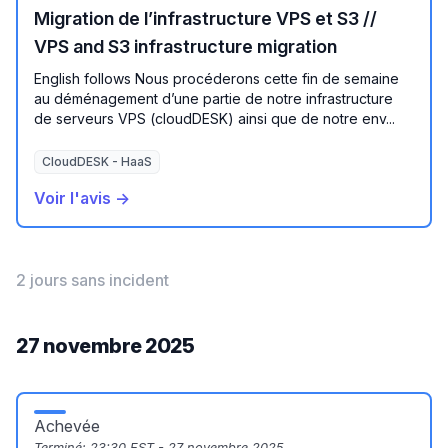
Migration de l’infrastructure VPS et S3 //
VPS and S3 infrastructure migration
English follows Nous procéderons cette fin de semaine
au déménagement d’une partie de notre infrastructure
de serveurs VPS (cloudDESK) ainsi que de notre env...
CloudDESK - HaaS
Voir l'avis →
2 jours sans incident
27 novembre 2025
Achevée
Terminé:
23:30 EST - 27 novembre 2025