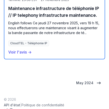
Maintenance infrastructure de téléphonie IP
// IP telephony infrastructure maintenance.
English follows Ce jeudi 27 novembre 2025, vers 19 h 15,
nous effectuerons une maintenance visant à augmenter
la bande passante de notre infrastructure de té...
CloudTEL - Téléphonie IP
Voir l'avis →
May 2024
© 2026
|
API d'état
Politique de confidentialité